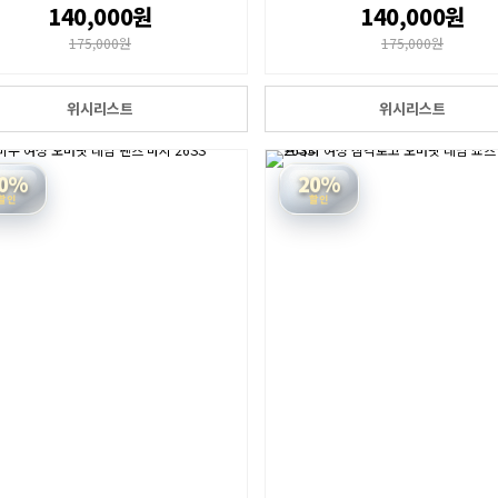
140,000원
140,000원
175,000원
175,000원
위시리스트
위시리스트
0%
20%
할인
할인