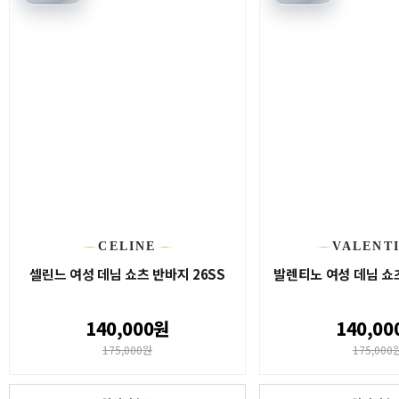
CELINE
VALENT
셀린느 여성 데님 쇼츠 반바지 26SS
발렌티노 여성 데님 쇼츠
140,000원
140,00
175,000원
175,000