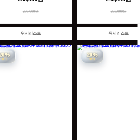
295,000원
295,000원
위시리스트
위시리스트
20%
20%
할인
할인