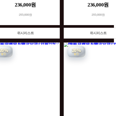
236,000원
236,000원
295,000원
295,000원
위시리스트
위시리스트
20%
20%
할인
할인