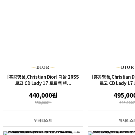
DIOR
DIOR
[홍콩명품,Christian Dior] 디올 26SS
[홍콩명품,Christian D
로고 CD Lady 17 토트백 핸...
로고 CD Lady 17
440,000원
495,00
550,000원
625,000
위시리스트
위시리스