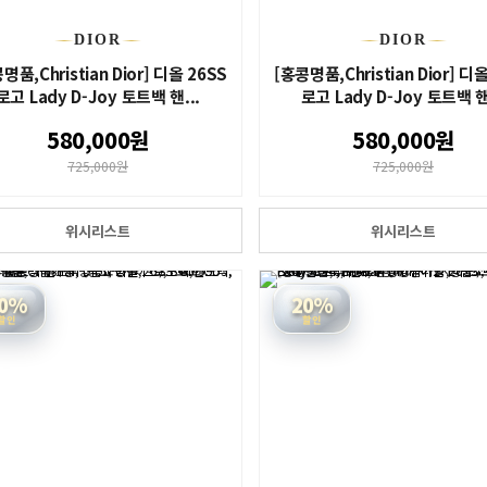
DIOR
DIOR
명품,Christian Dior] 디올 26SS
[홍콩명품,Christian Dior] 디
로고 Lady D-Joy 토트백 핸...
로고 Lady D-Joy 토트백 핸
580,000원
580,000원
725,000원
725,000원
위시리스트
위시리스트
0%
20%
할인
할인