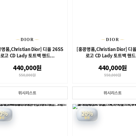
DIOR
DIOR
명품,Christian Dior] 디올 26SS
[홍콩명품,Christian Dior] 디
로고 CD Lady 토트백 핸드...
로고 CD Lady 토트백 핸드.
440,000원
440,000원
550,000원
550,000원
위시리스트
위시리스트
0%
20%
할인
할인