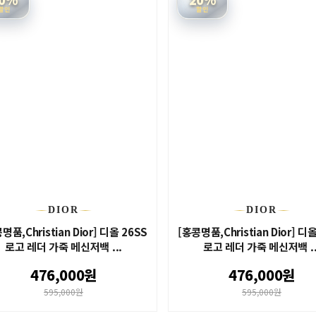
할인
할인
DIOR
DIOR
명품,Christian Dior] 디올 26SS
[홍콩명품,Christian Dior] 디
로고 레더 가죽 메신저백 ...
로고 레더 가죽 메신저백 ..
476,000원
476,000원
595,000원
595,000원