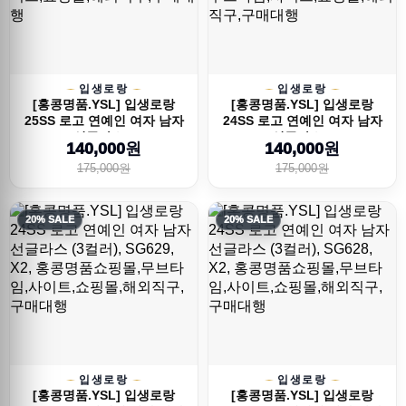
입생로랑
입생로랑
[홍콩명품.YSL] 입생로랑
[홍콩명품.YSL] 입생로랑
25SS 로고 연예인 여자 남자
24SS 로고 연예인 여자 남자
선글라스...
선글라스...
140,000원
140,000원
175,000원
175,000원
20% SALE
20% SALE
입생로랑
입생로랑
[홍콩명품.YSL] 입생로랑
[홍콩명품.YSL] 입생로랑