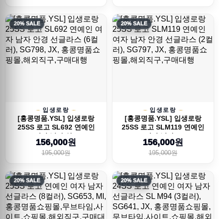
20% SALE
20% SALE
입생로랑
입생로랑
[홍콩명품.YSL] 입생로랑
[홍콩명품.YSL] 입생로랑
25SS 로고 SL692 연예인
25SS 로고 SLM119 연예인
여자 남자 안...
여자 남자 ...
156,000원
156,000원
195,000원
195,000원
20% SALE
20% SALE