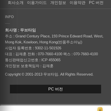
회사소개
이용가이드
개인정보
이용약관
PC 버전
INFO
회사명 : 무브타임
주소 : Grand Century Place, 193 Prince Edward Road, West,
Mong Kok, Kowloon, Hong Kong(반품주소아님)
사업자 등록번호 : 9302-11-501926
대표 : 김재훈
전화 : 070-7660-4100
팩스 : 070-7660-4100
통신판매업신고번호 : ICP 455065
개인정보 보호책임자 : 김재훈
Copyright © 2001-2013 무브타임. All Rights Reserved.
PC 버전
↓