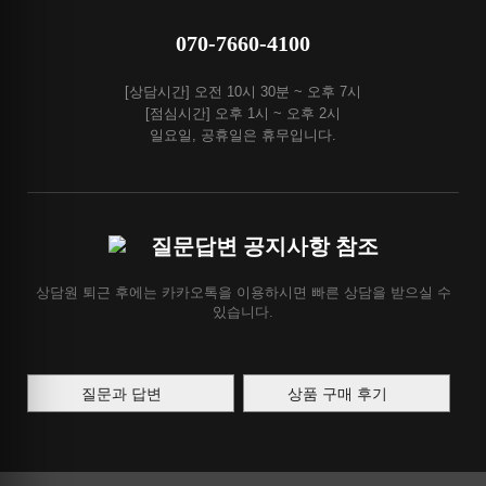
070-7660-4100
[상담시간] 오전 10시 30분 ~ 오후 7시
[점심시간] 오후 1시 ~ 오후 2시
일요일, 공휴일은 휴무입니다.
질문답변 공지사항 참조
상담원 퇴근 후에는 카카오톡을 이용하시면 빠른 상담을 받으실 수
있습니다.
질문과 답변
상품 구매 후기