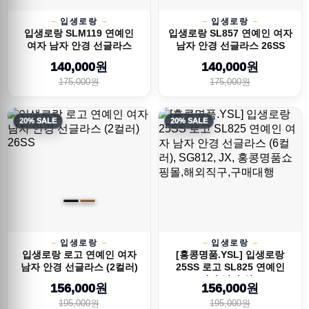
입생로랑
입생로랑
입생로랑 SLM119 연예인
입생로랑 SL857 연예인 여자
여자 남자 안경 선글라스
남자 안경 선글라스 26SS
26SS
140,000원
140,000원
175,000원
175,000원
20% SALE
20% SALE
입생로랑
입생로랑
입생로랑 로고 연예인 여자
[홍콩명품.YSL] 입생로랑
남자 안경 선글라스 (2컬러)
25SS 로고 SL825 연예인
26SS
여자 남자 안...
156,000원
156,000원
195,000원
195,000원