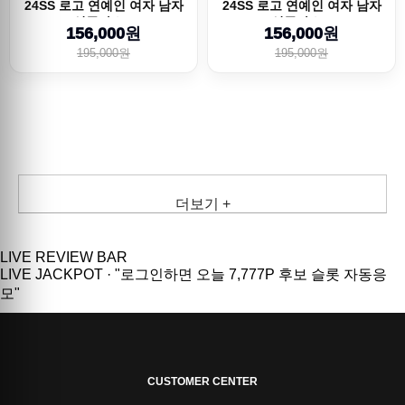
24SS 로고 연예인 여자 남자
24SS 로고 연예인 여자 남자
선글라스...
선글라스...
156,000원
156,000원
195,000원
195,000원
더보기 +
LIVE REVIEW BAR
LIVE JACKPOT
·
"로그인하면 오늘 7,777P 후보 슬롯 자동응
모"
CUSTOMER CENTER