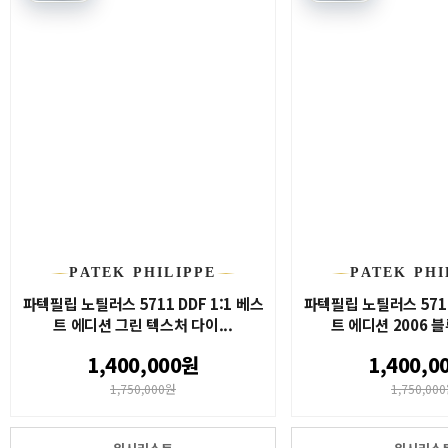
PATEK PHILIPPE
PATEK PHI
파텍필립 노틸러스 5711 DDF 1:1 베스
파텍필립 노틸러스 5711
트 에디션 그린 텍스처 다이...
트 에디션 2006 블
1,400,000원
1,400,0
1,750,000원
1,750,00