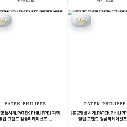
위시리스트
위시리스트
0%
20%
할인
할인
PATEK PHILIPPE
PATEK PHILIPPE
명품시계.PATEK PHILIPPE] 파텍
[홍콩명품시계.PATEK PHILIPP
필립 그랜드 컴플리케이션즈 ...
필립 그랜드 컴플리케이션즈 .