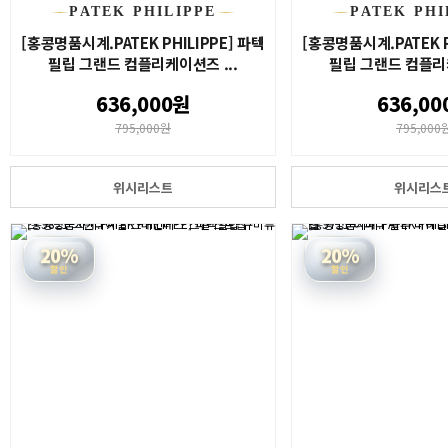
PATEK PHILIPPE
PATEK PHI
[홍콩명품시계.PATEK PHILIPPE] 파텍
[홍콩명품시계.PATEK P
필립 그랜드 컴플리케이션즈 ...
필립 그랜드 컴플리케
636,000원
636,00
795,000원
795,000
위시리스트
위시리스
20%
20%
할인
할인