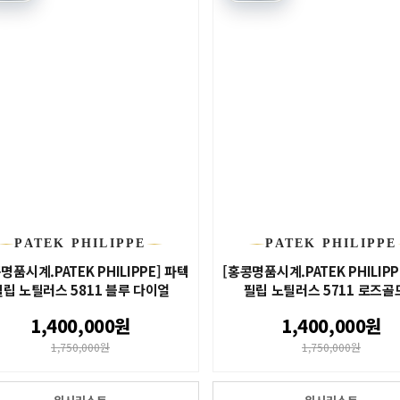
PATEK PHILIPPE
PATEK PHILIPPE
명품시계.PATEK PHILIPPE] 파텍
[홍콩명품시계.PATEK PHILIPP
필립 노틸러스 5811 블루 다이얼
필립 노틸러스 5711 로즈골드
1,400,000원
1,400,000원
1,750,000원
1,750,000원