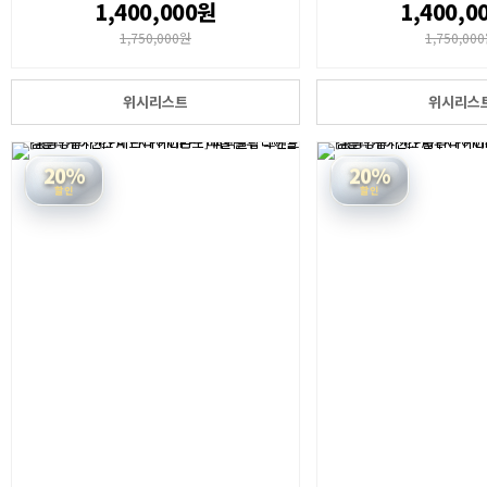
1,400,000원
1,400,0
1,750,000원
1,750,00
위시리스트
위시리스
20%
20%
할인
할인