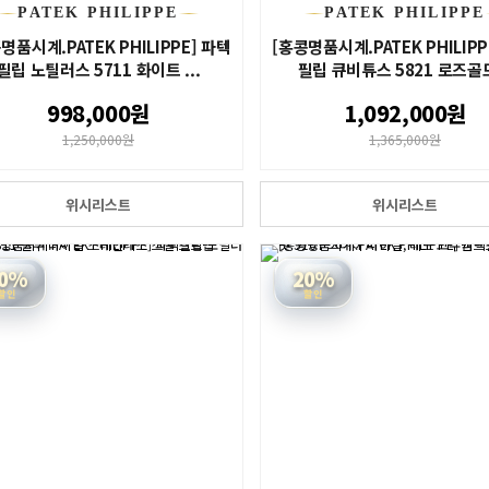
PATEK PHILIPPE
PATEK PHILIPPE
명품시계.PATEK PHILIPPE] 파텍
[홍콩명품시계.PATEK PHILIPP
필립 노틸러스 5711 화이트 ...
필립 큐비튜스 5821 로즈골드
998,000원
1,092,000원
1,250,000원
1,365,000원
위시리스트
위시리스트
0%
20%
할인
할인