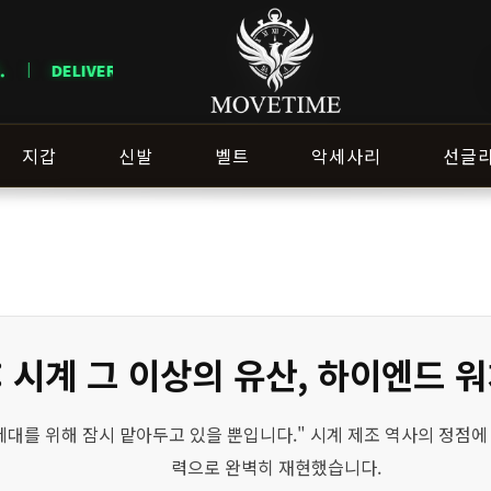
OTICE · 지역에 따라 배송 일정이 달라질 수 있으니 주문 전 상담창으로 문의
지갑
신발
벨트
악세사리
선글
: 시계 그 이상의 유산, 하이엔드 
세대를 위해 잠시 맡아두고 있을 뿐입니다." 시계 제조 역사의 정점에 
력으로 완벽히 재현했습니다.