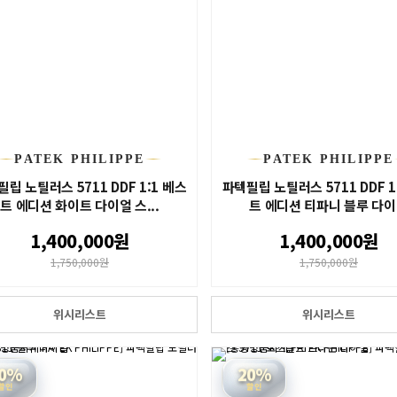
PATEK PHILIPPE
PATEK PHILIPPE
립 노틸러스 5711 DDF 1:1 베스
파텍필립 노틸러스 5711 DDF 1
트 에디션 화이트 다이얼 스...
트 에디션 티파니 블루 다이.
1,400,000원
1,400,000원
1,750,000원
1,750,000원
위시리스트
위시리스트
0%
20%
할인
할인