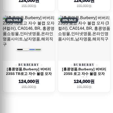
124,000원
124,000원
155,000원
155,000원
20% SALE
20% SALE
BURBERRY
BURBERRY
[홍콩명품.Burberry] 버버리
[홍콩명품.Burberry] 버버리
23SS TB로고 자수 볼캡 모자
23SS 로고 자수 볼캡 모자
(4컬...
(3컬러)...
124,000원
124,000원
155,000원
155,000원