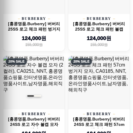
BURBERRY
BURBERRY
[홍콩명품.Burberry] 버버리
[홍콩명품.Burberry] 버버리
25SS 로고 체크 패턴 벙거지
25SS 로고 체크 패턴 볼캡
모자 ...
모자 (...
124,000원
124,000원
155,000원
155,000원
20% SALE
20% SALE
BURBERRY
BURBERRY
[홍콩명품.Burberry] 버버리
[홍콩명품.Burberry] 버버리
24SS 로고 자수 볼캡 모자
24SS 로고 체크 패턴 57cm
(2컬러...
벙거지 ...