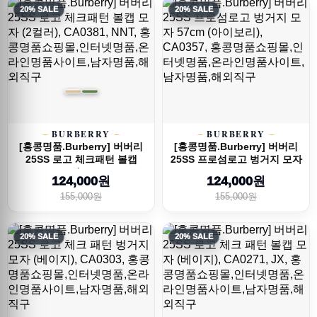
20% SALE
20% SALE
BURBERRY
BURBERRY
[홍콩명품.Burberry] 버버리
[홍콩명품.Burberry] 버버리
25SS 로고 체크패턴 볼캡
25SS 프로섬로고 벙거지 모자
모자 (2...
57cm...
124,000원
124,000원
155,000원
155,000원
20% SALE
20% SALE