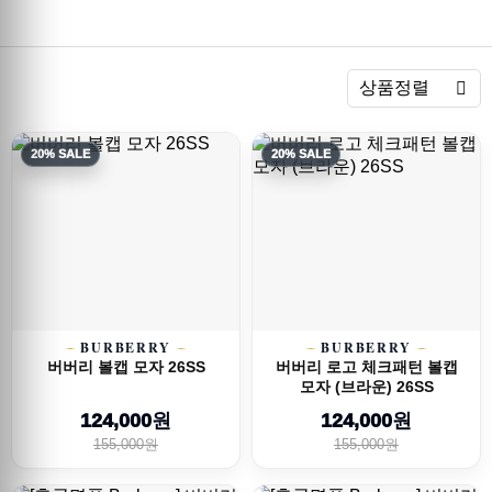
렬
상품정렬
20% SALE
20% SALE
BURBERRY
BURBERRY
버버리 볼캡 모자 26SS
버버리 로고 체크패턴 볼캡
모자 (브라운) 26SS
124,000원
124,000원
155,000원
155,000원